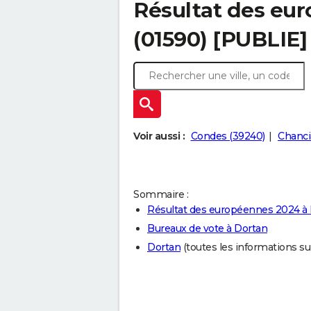
Résultat des eu
(01590) [PUBLIE]
Voir aussi :
Condes (39240)
Chanci
Sommaire :
Résultat des européennes 2024 à
Bureaux de vote à Dortan
Dortan
(toutes les informations sur 