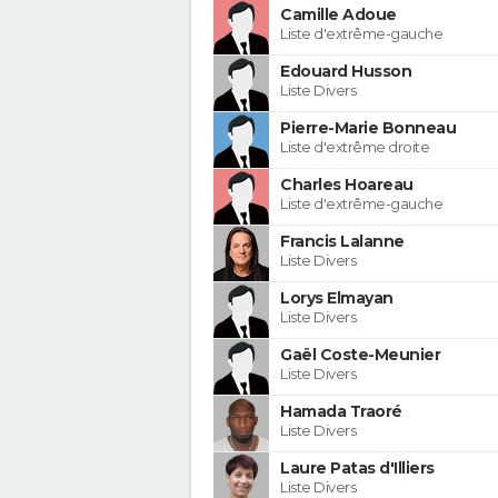
Camille Adoue
Liste d'extrême-gauche
Edouard Husson
Liste Divers
Pierre-Marie Bonneau
Liste d'extrême droite
Charles Hoareau
Liste d'extrême-gauche
Francis Lalanne
Liste Divers
Lorys Elmayan
Liste Divers
Gaël Coste-Meunier
Liste Divers
Hamada Traoré
Liste Divers
Laure Patas d'Illiers
Liste Divers