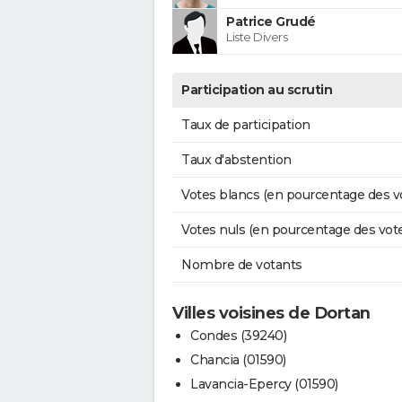
Patrice Grudé
Liste Divers
Participation au scrutin
Taux de participation
Taux d'abstention
Votes blancs (en pourcentage des v
Votes nuls (en pourcentage des vot
Nombre de votants
Villes voisines de Dortan
Condes (39240)
Chancia (01590)
Lavancia-Epercy (01590)