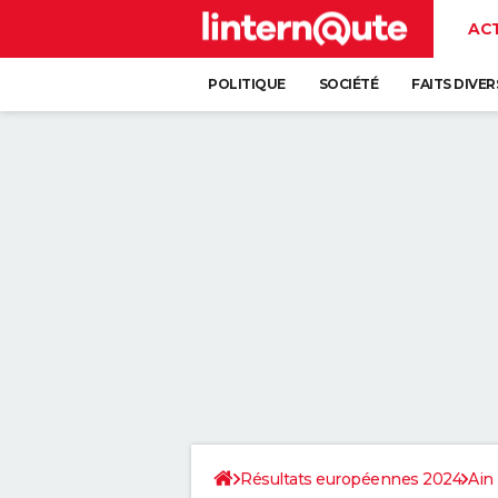
AC
POLITIQUE
SOCIÉTÉ
FAITS DIVER
Résultats européennes 2024
Ain