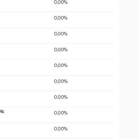
0,00%
0,00%
0,00%
0,00%
0,00%
0,00%
0,00%
ic
0,00%
0,00%