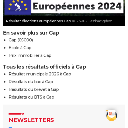
Résultat élections européennes Gap
© 123RF - Destinacigdem
En savoir plus sur Gap
Gap (05000)
Ecole à Gap
Prix immobilier à Gap
Tous les résultats officiels à Gap
Résultat municipale 2026 à Gap
Résultats du bac à Gap
Résultats du brevet à Gap
Résultats du BTS à Gap
NEWSLETTERS