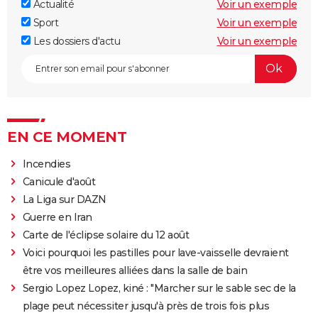
Actualité
Voir un exemple
Sport
Voir un exemple
Les dossiers d'actu
Voir un exemple
EN CE MOMENT
Incendies
Canicule d'août
La Liga sur DAZN
Guerre en Iran
Carte de l'éclipse solaire du 12 août
Voici pourquoi les pastilles pour lave-vaisselle devraient
être vos meilleures alliées dans la salle de bain
Sergio Lopez Lopez, kiné : "Marcher sur le sable sec de la
plage peut nécessiter jusqu'à près de trois fois plus