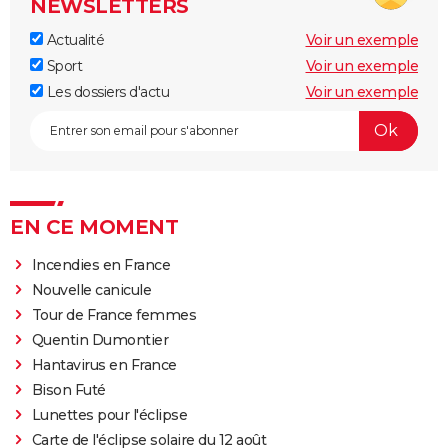
NEWSLETTERS
Actualité
Voir un exemple
Sport
Voir un exemple
Les dossiers d'actu
Voir un exemple
EN CE MOMENT
Incendies en France
Nouvelle canicule
Tour de France femmes
Quentin Dumontier
Hantavirus en France
Bison Futé
Lunettes pour l'éclipse
Carte de l'éclipse solaire du 12 août