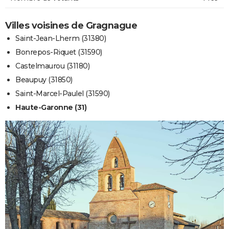
Villes voisines de Gragnague
Saint-Jean-Lherm (31380)
Bonrepos-Riquet (31590)
Castelmaurou (31180)
Beaupuy (31850)
Saint-Marcel-Paulel (31590)
Haute-Garonne (31)