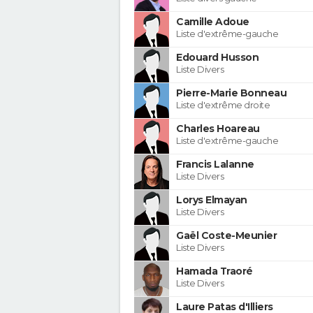
Camille Adoue
Liste d'extrême-gauche
Edouard Husson
Liste Divers
Pierre-Marie Bonneau
Liste d'extrême droite
Charles Hoareau
Liste d'extrême-gauche
Francis Lalanne
Liste Divers
Lorys Elmayan
Liste Divers
Gaël Coste-Meunier
Liste Divers
Hamada Traoré
Liste Divers
Laure Patas d'Illiers