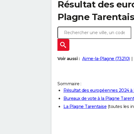
Résultat des eur
Plagne Tarentais
Voir aussi :
Aime-la-Plagne (73210)
Sommaire :
Résultat des européennes 2024 à 
Bureaux de vote à la Plagne Taren
La Plagne Tarentaise
(toutes les in