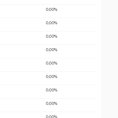
0,00%
0,00%
0,00%
0,00%
0,00%
0,00%
0,00%
0,00%
0,00%