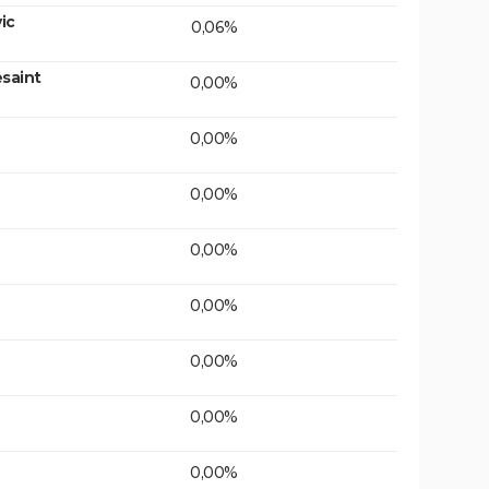
ic
0,06%
saint
0,00%
0,00%
0,00%
0,00%
0,00%
0,00%
0,00%
0,00%