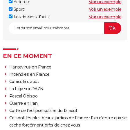
Actualité
Voir un exemple
Sport
Voir un exemple
Les dossiers d'actu
Voir un exemple
EN CE MOMENT
Hantavirus en France
Incendies en France
Canicule d'août
La Liga sur DAZN
Pascal Obispo
Guerre en Iran
Carte de l'éclipse solaire du 12 août
Ce sont les plus beaux jardins de France : l'un d'entre eux se
cache forcément près de chez vous