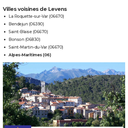
Villes voisines de Levens
La Roquette-sur-Var (06670)
Bendejun (06390)
Saint-Blaise (06670)
Bonson (06830)
Saint-Martin-du-Var (06670)
Alpes-Maritimes (06)