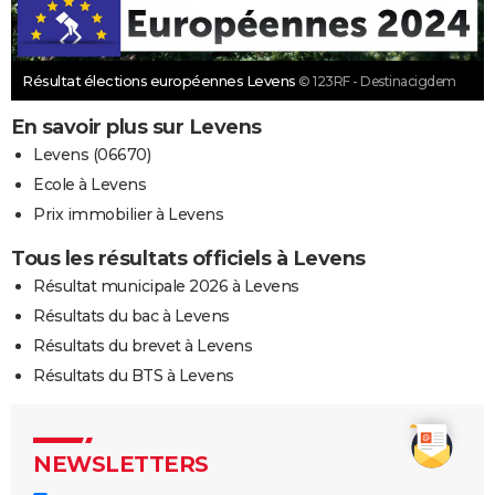
Résultat élections européennes Levens
© 123RF - Destinacigdem
En savoir plus sur Levens
Levens (06670)
Ecole à Levens
Prix immobilier à Levens
Tous les résultats officiels à Levens
Résultat municipale 2026 à Levens
Résultats du bac à Levens
Résultats du brevet à Levens
Résultats du BTS à Levens
NEWSLETTERS