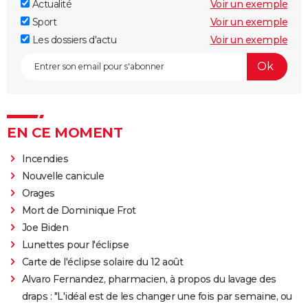
Actualité
Voir un exemple
Sport
Voir un exemple
Les dossiers d'actu
Voir un exemple
EN CE MOMENT
Incendies
Nouvelle canicule
Orages
Mort de Dominique Frot
Joe Biden
Lunettes pour l'éclipse
Carte de l'éclipse solaire du 12 août
Alvaro Fernandez, pharmacien, à propos du lavage des
draps : "L'idéal est de les changer une fois par semaine, ou