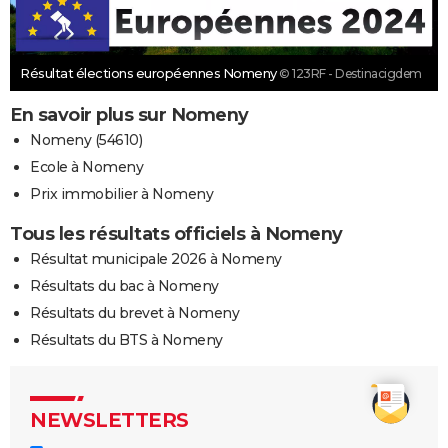
Résultat élections européennes Nomeny
© 123RF - Destinacigdem
En savoir plus sur Nomeny
Nomeny (54610)
Ecole à Nomeny
Prix immobilier à Nomeny
Tous les résultats officiels à Nomeny
Résultat municipale 2026 à Nomeny
Résultats du bac à Nomeny
Résultats du brevet à Nomeny
Résultats du BTS à Nomeny
NEWSLETTERS