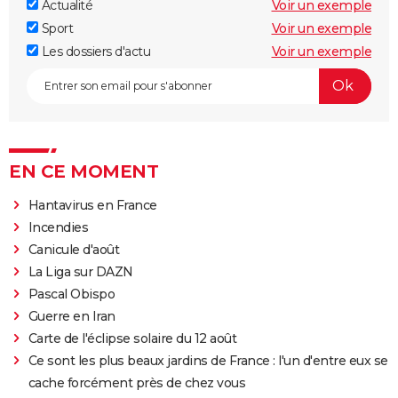
Actualité
Voir un exemple
Sport
Voir un exemple
Les dossiers d'actu
Voir un exemple
EN CE MOMENT
Hantavirus en France
Incendies
Canicule d'août
La Liga sur DAZN
Pascal Obispo
Guerre en Iran
Carte de l'éclipse solaire du 12 août
Ce sont les plus beaux jardins de France : l'un d'entre eux se
cache forcément près de chez vous