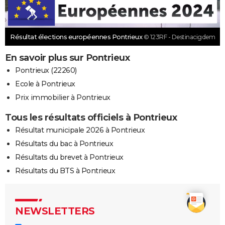
Résultat élections européennes Pontrieux
© 123RF - Destinacigdem
En savoir plus sur Pontrieux
Pontrieux (22260)
Ecole à Pontrieux
Prix immobilier à Pontrieux
Tous les résultats officiels à Pontrieux
Résultat municipale 2026 à Pontrieux
Résultats du bac à Pontrieux
Résultats du brevet à Pontrieux
Résultats du BTS à Pontrieux
NEWSLETTERS