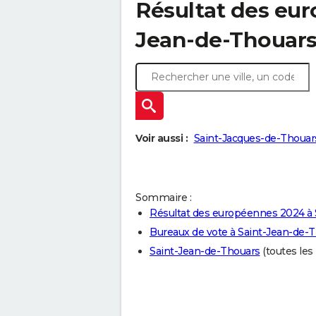
Résultat des eur
Jean-de-Thouars
Voir aussi :
Saint-Jacques-de-Thouar
Sommaire :
Résultat des européennes 2024 à 
Bureaux de vote à Saint-Jean-de-
Saint-Jean-de-Thouars
(toutes les 