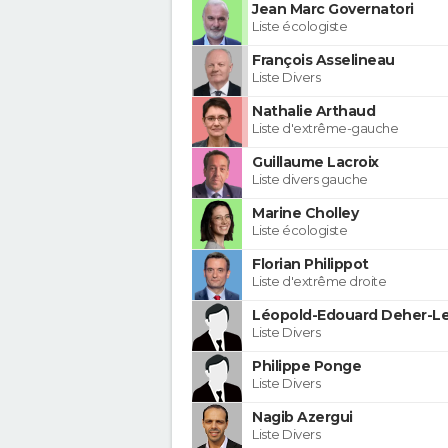
Jean Marc Governatori
Liste écologiste
François Asselineau
Liste Divers
Nathalie Arthaud
Liste d'extrême-gauche
Guillaume Lacroix
Liste divers gauche
Marine Cholley
Liste écologiste
Florian Philippot
Liste d'extrême droite
Léopold-Edouard Deher-Le
Liste Divers
Philippe Ponge
Liste Divers
Nagib Azergui
Liste Divers