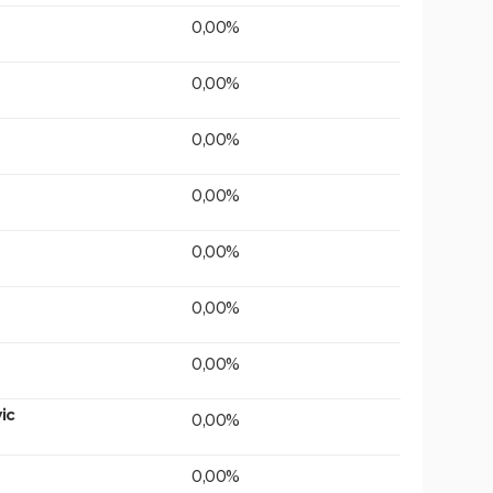
0,00%
0,00%
0,00%
0,00%
0,00%
0,00%
0,00%
ic
0,00%
0,00%