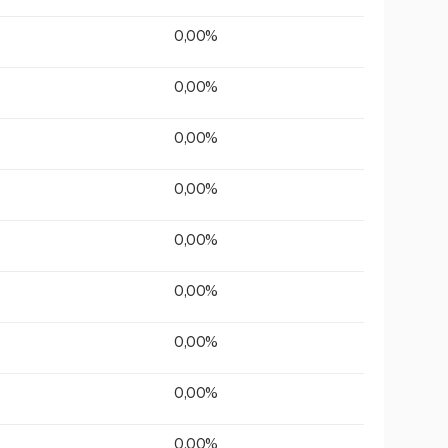
0,00%
0,00%
0,00%
0,00%
0,00%
0,00%
0,00%
0,00%
0,00%