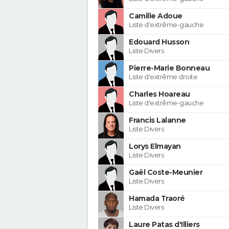
Camille Adoue
Liste d'extrême-gauche
Edouard Husson
Liste Divers
Pierre-Marie Bonneau
Liste d'extrême droite
Charles Hoareau
Liste d'extrême-gauche
Francis Lalanne
Liste Divers
Lorys Elmayan
Liste Divers
Gaël Coste-Meunier
Liste Divers
Hamada Traoré
Liste Divers
Laure Patas d'Illiers