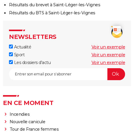
Résultats du brevet à Saint-Léger-les-Vignes
Résultats du BTS à Saint-Léger-les-Vignes
NEWSLETTERS
Actualité
Voir un exemple
Sport
Voir un exemple
Les dossiers d'actu
Voir un exemple
EN CE MOMENT
Incendies
Nouvelle canicule
Tour de France femmes