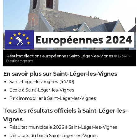
Résultat élections européennes Saint-Léger-les-Vignes
© 123RF -
Destinacigdem
En savoir plus sur Saint-Léger-les-Vignes
Saint-Léger-les-Vignes (44710)
Ecole à Saint-Léger-les-Vignes
Prix immobilier à Saint-Léger-les-Vignes
Tous les résultats officiels à Saint-Léger-les-
Vignes
Résultat municipale 2026 à Saint-Léger-les-Vignes
Résultats du bac à Saint-Léger-les-Vignes