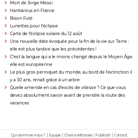
Mort de Jorge Messi
Hantavirus en France
Bison Futé
Lunettes pour l'éclipse
Carte de l'éclipse solaire du 12 août
Une nouvelle date évoquée pour la fin de la vie sur Terre :
elle est plus tardive que les précédentes !
C'est la langue qui a le moins changé depuis le Moyen Âge,
elle est européenne
Le plus gros perroquet du monde, au bord de l'extinction il
y a 30 ans, renaît grâce à un arbre
Quelle amende en cas d'excès de vitesse ? Ce que vous
devez absolument savoir avant de prendre la route des
vacances
Qui sommes-nous ?
Equipe
Charte éditoriale
Publicité
Contact