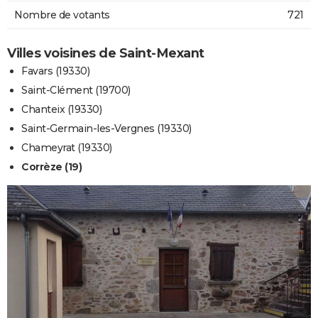
Nombre de votants
721
Villes voisines de Saint-Mexant
Favars (19330)
Saint-Clément (19700)
Chanteix (19330)
Saint-Germain-les-Vergnes (19330)
Chameyrat (19330)
Corrèze (19)