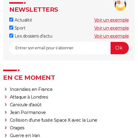
NEWSLETTERS
Actualité
Voir un exemple
Sport
Voir un exemple
Les dossiers d'actu
Voir un exemple
EN CE MOMENT
Incendies en France
Attaque à Londres
Canicule d'août
Jean Pormanove
Collision d'une fusée Space X avec la Lune
Orages
Guerre en Iran