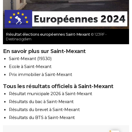
Résultat élections européennes Saint-Mexant
© 123RF -
Destinacigdem
En savoir plus sur Saint-Mexant
Saint-Mexant (19330)
Ecole à Saint-Mexant
Prix immobilier à Saint-Mexant
Tous les résultats officiels à Saint-Mexant
Résultat municipale 2026 à Saint-Mexant
Résultats du bac à Saint-Mexant
Résultats du brevet à Saint-Mexant
Résultats du BTS à Saint-Mexant