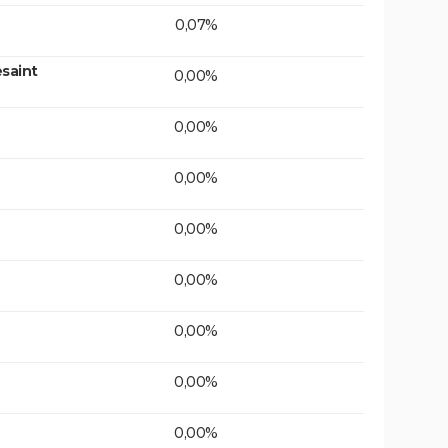
0,07%
saint
0,00%
0,00%
0,00%
0,00%
0,00%
0,00%
0,00%
0,00%