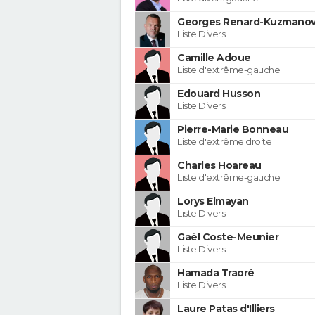
Georges Renard-Kuzmanov
Liste Divers
Camille Adoue
Liste d'extrême-gauche
Edouard Husson
Liste Divers
Pierre-Marie Bonneau
Liste d'extrême droite
Charles Hoareau
Liste d'extrême-gauche
Lorys Elmayan
Liste Divers
Gaël Coste-Meunier
Liste Divers
Hamada Traoré
Liste Divers
Laure Patas d'Illiers