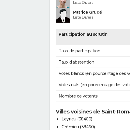
Liste Divers
Patrice Grudé
Liste Divers
Participation au scrutin
Taux de participation
Taux d'abstention
Votes blancs (en pourcentage des v
Votes nuls (en pourcentage des vot
Nombre de votants
Villes voisines de Saint-Rom
Leyrieu (38460)
Crémieu (38460)