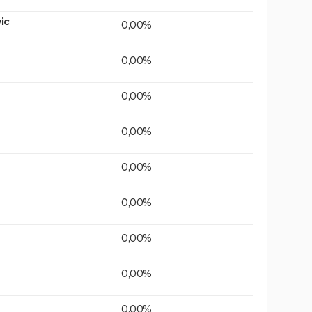
ic
0,00%
0,00%
0,00%
0,00%
0,00%
0,00%
0,00%
0,00%
0,00%