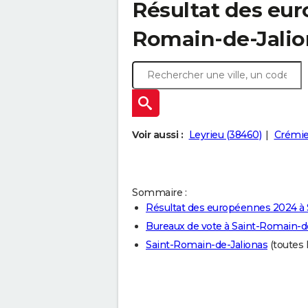
Résultat des eur
Romain-de-Jalio
Voir aussi :
Leyrieu (38460)
Crémie
Sommaire :
Résultat des européennes 2024 à 
Bureaux de vote à Saint-Romain-d
Saint-Romain-de-Jalionas
(toutes l