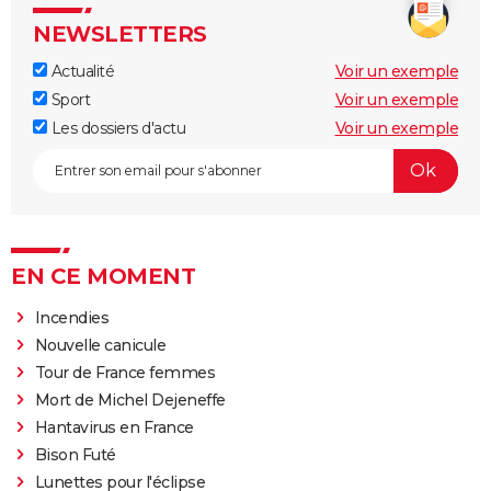
NEWSLETTERS
Actualité
Voir un exemple
Sport
Voir un exemple
Les dossiers d'actu
Voir un exemple
EN CE MOMENT
Incendies
Nouvelle canicule
Tour de France femmes
Mort de Michel Dejeneffe
Hantavirus en France
Bison Futé
Lunettes pour l'éclipse