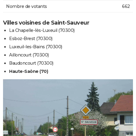
Nombre de votants
662
Villes voisines de Saint-Sauveur
La Chapelle-lès-Luxeuil (70300)
Esboz-Brest (70300)
Luxeuil-les-Bains (70300)
Ailloncourt (70300)
Baudoncourt (70300)
Haute-Saône (70)