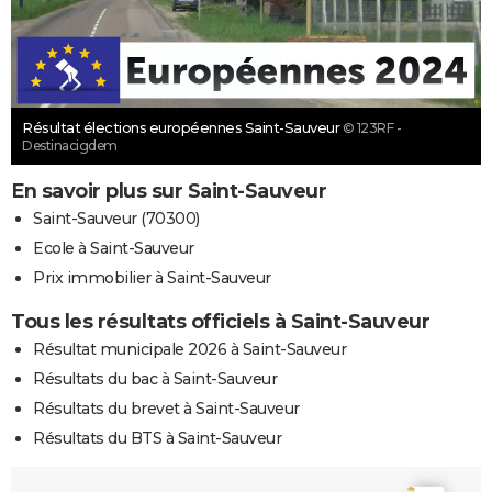
Résultat élections européennes Saint-Sauveur
© 123RF -
Destinacigdem
En savoir plus sur Saint-Sauveur
Saint-Sauveur (70300)
Ecole à Saint-Sauveur
Prix immobilier à Saint-Sauveur
Tous les résultats officiels à Saint-Sauveur
Résultat municipale 2026 à Saint-Sauveur
Résultats du bac à Saint-Sauveur
Résultats du brevet à Saint-Sauveur
Résultats du BTS à Saint-Sauveur