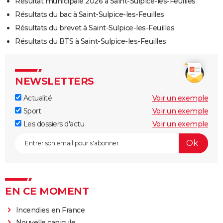
Résultat municipale 2026 à Saint-Sulpice-les-Feuilles
Résultats du bac à Saint-Sulpice-les-Feuilles
Résultats du brevet à Saint-Sulpice-les-Feuilles
Résultats du BTS à Saint-Sulpice-les-Feuilles
NEWSLETTERS
Actualité
Voir un exemple
Sport
Voir un exemple
Les dossiers d'actu
Voir un exemple
EN CE MOMENT
Incendies en France
Nouvelle canicule