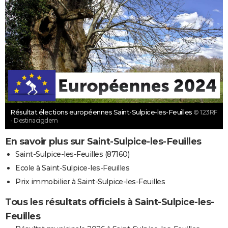
Résultat élections européennes Saint-Sulpice-les-Feuilles
© 123RF
- Destinacigdem
En savoir plus sur Saint-Sulpice-les-Feuilles
Saint-Sulpice-les-Feuilles (87160)
Ecole à Saint-Sulpice-les-Feuilles
Prix immobilier à Saint-Sulpice-les-Feuilles
Tous les résultats officiels à Saint-Sulpice-les-
Feuilles