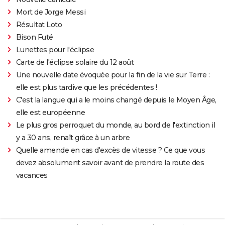
Mort de Jorge Messi
Résultat Loto
Bison Futé
Lunettes pour l'éclipse
Carte de l'éclipse solaire du 12 août
Une nouvelle date évoquée pour la fin de la vie sur Terre :
elle est plus tardive que les précédentes !
C'est la langue qui a le moins changé depuis le Moyen Âge,
elle est européenne
Le plus gros perroquet du monde, au bord de l'extinction il
y a 30 ans, renaît grâce à un arbre
Quelle amende en cas d'excès de vitesse ? Ce que vous
devez absolument savoir avant de prendre la route des
vacances