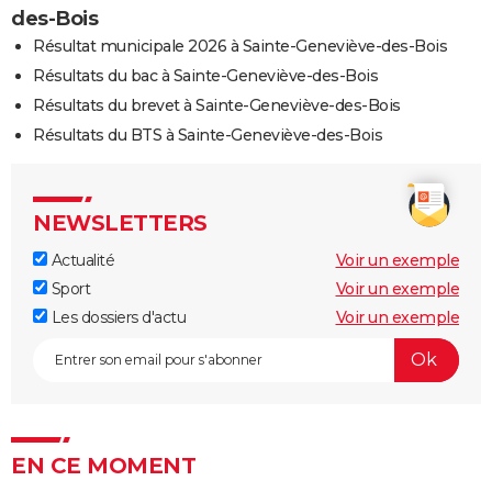
des-Bois
Résultat municipale 2026 à Sainte-Geneviève-des-Bois
Résultats du bac à Sainte-Geneviève-des-Bois
Résultats du brevet à Sainte-Geneviève-des-Bois
Résultats du BTS à Sainte-Geneviève-des-Bois
NEWSLETTERS
Actualité
Voir un exemple
Sport
Voir un exemple
Les dossiers d'actu
Voir un exemple
EN CE MOMENT