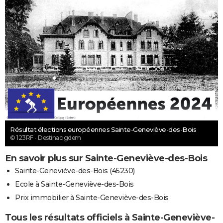
Résultat élections européennes Sainte-Geneviève-des-Bois
© 123RF - Destinacigdem
En savoir plus sur Sainte-Geneviève-des-Bois
Sainte-Geneviève-des-Bois (45230)
Ecole à Sainte-Geneviève-des-Bois
Prix immobilier à Sainte-Geneviève-des-Bois
Tous les résultats officiels à Sainte-Geneviève-