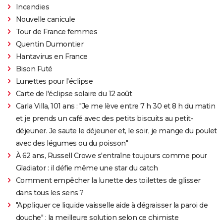
Incendies
Nouvelle canicule
Tour de France femmes
Quentin Dumontier
Hantavirus en France
Bison Futé
Lunettes pour l'éclipse
Carte de l'éclipse solaire du 12 août
Carla Villa, 101 ans : "Je me lève entre 7 h 30 et 8 h du matin
et je prends un café avec des petits biscuits au petit-
déjeuner. Je saute le déjeuner et, le soir, je mange du poulet
avec des légumes ou du poisson"
À 62 ans, Russell Crowe s'entraîne toujours comme pour
Gladiator : il défie même une star du catch
Comment empêcher la lunette des toilettes de glisser
dans tous les sens ?
"Appliquer ce liquide vaisselle aide à dégraisser la paroi de
douche" : la meilleure solution selon ce chimiste