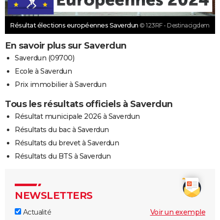
Résultat élections européennes Saverdun
© 123RF - Destinacigdem
En savoir plus sur Saverdun
Saverdun (09700)
Ecole à Saverdun
Prix immobilier à Saverdun
Tous les résultats officiels à Saverdun
Résultat municipale 2026 à Saverdun
Résultats du bac à Saverdun
Résultats du brevet à Saverdun
Résultats du BTS à Saverdun
NEWSLETTERS
Actualité
Voir un exemple