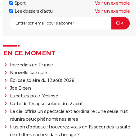
Sport
Voir un exemple
Les dossiers d'actu
Voir un exemple
EN CE MOMENT
Incendies en France
Nouvelle canicule
Éclipse solaire du 12 août 2026
Joe Biden
Lunettes pour l'éclipse
Carte de l'éclipse solaire du 12 août
Le ciel offrira un spectacle extraordinaire : une seule nuit
réunira deux phénomènes rares
Illusion d'optique : trouverez-vous en 15 secondes la suite
de chiffres cachée dans l'image ?