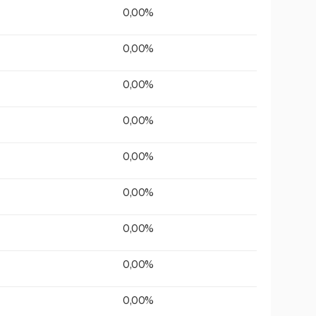
0,00%
0,00%
0,00%
0,00%
0,00%
0,00%
0,00%
0,00%
0,00%