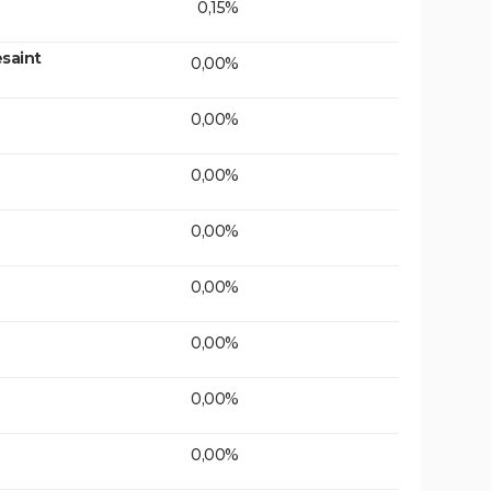
0,15%
saint
0,00%
0,00%
0,00%
0,00%
0,00%
0,00%
0,00%
0,00%