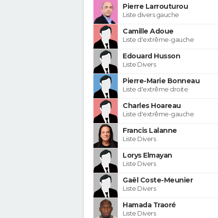
Pierre Larrouturou
Liste divers gauche
Camille Adoue
Liste d'extrême-gauche
Edouard Husson
Liste Divers
Pierre-Marie Bonneau
Liste d'extrême droite
Charles Hoareau
Liste d'extrême-gauche
Francis Lalanne
Liste Divers
Lorys Elmayan
Liste Divers
Gaël Coste-Meunier
Liste Divers
Hamada Traoré
Liste Divers