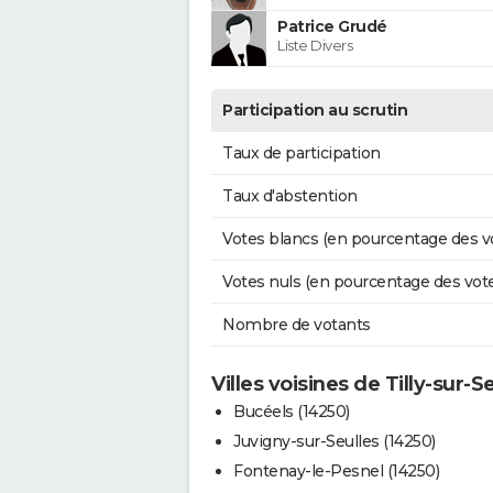
Patrice Grudé
Liste Divers
Participation au scrutin
Taux de participation
Taux d'abstention
Votes blancs (en pourcentage des v
Votes nuls (en pourcentage des vot
Nombre de votants
Villes voisines de Tilly-sur-S
Bucéels (14250)
Juvigny-sur-Seulles (14250)
Fontenay-le-Pesnel (14250)