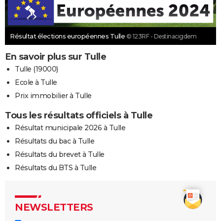
Résultat élections européennes Tulle
© 123RF - Destinacigdem
En savoir plus sur Tulle
Tulle (19000)
Ecole à Tulle
Prix immobilier à Tulle
Tous les résultats officiels à Tulle
Résultat municipale 2026 à Tulle
Résultats du bac à Tulle
Résultats du brevet à Tulle
Résultats du BTS à Tulle
NEWSLETTERS