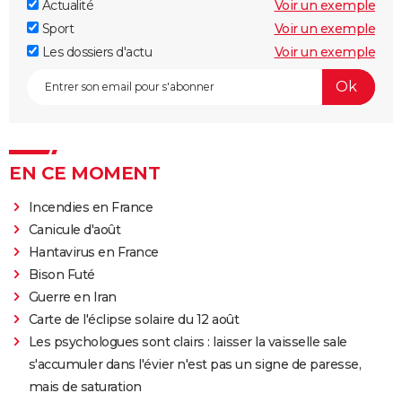
Actualité
Voir un exemple
Sport
Voir un exemple
Les dossiers d'actu
Voir un exemple
EN CE MOMENT
Incendies en France
Canicule d'août
Hantavirus en France
Bison Futé
Guerre en Iran
Carte de l'éclipse solaire du 12 août
Les psychologues sont clairs : laisser la vaisselle sale
s'accumuler dans l'évier n'est pas un signe de paresse,
mais de saturation