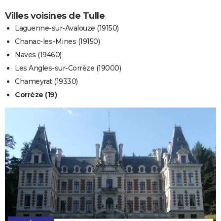
Villes voisines de Tulle
Laguenne-sur-Avalouze (19150)
Chanac-les-Mines (19150)
Naves (19460)
Les Angles-sur-Corrèze (19000)
Chameyrat (19330)
Corrèze (19)