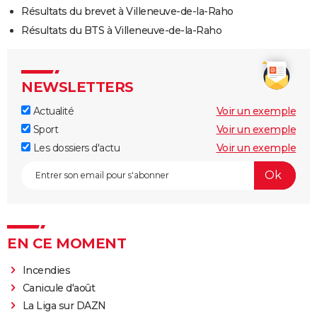
Résultats du brevet à Villeneuve-de-la-Raho
Résultats du BTS à Villeneuve-de-la-Raho
NEWSLETTERS
Actualité
Voir un exemple
Sport
Voir un exemple
Les dossiers d'actu
Voir un exemple
EN CE MOMENT
Incendies
Canicule d'août
La Liga sur DAZN