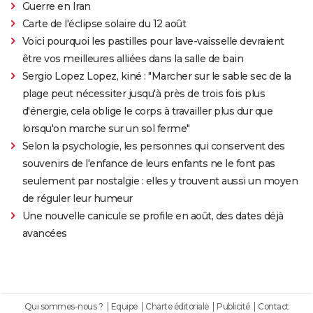
Guerre en Iran
Carte de l'éclipse solaire du 12 août
Voici pourquoi les pastilles pour lave-vaisselle devraient
être vos meilleures alliées dans la salle de bain
Sergio Lopez Lopez, kiné : "Marcher sur le sable sec de la
plage peut nécessiter jusqu'à près de trois fois plus
d'énergie, cela oblige le corps à travailler plus dur que
lorsqu'on marche sur un sol ferme"
Selon la psychologie, les personnes qui conservent des
souvenirs de l'enfance de leurs enfants ne le font pas
seulement par nostalgie : elles y trouvent aussi un moyen
de réguler leur humeur
Une nouvelle canicule se profile en août, des dates déjà
avancées
Qui sommes-nous ?
Equipe
Charte éditoriale
Publicité
Contact