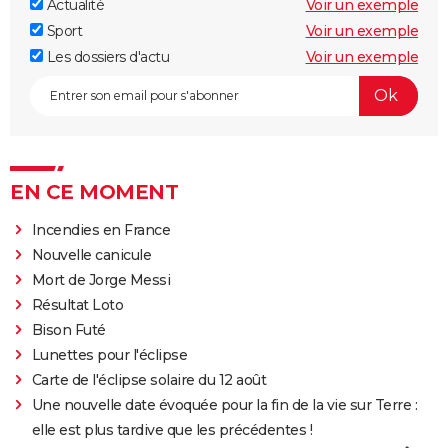
Actualité
Voir un exemple
Sport
Voir un exemple
Les dossiers d'actu
Voir un exemple
EN CE MOMENT
Incendies en France
Nouvelle canicule
Mort de Jorge Messi
Résultat Loto
Bison Futé
Lunettes pour l'éclipse
Carte de l'éclipse solaire du 12 août
Une nouvelle date évoquée pour la fin de la vie sur Terre :
elle est plus tardive que les précédentes !