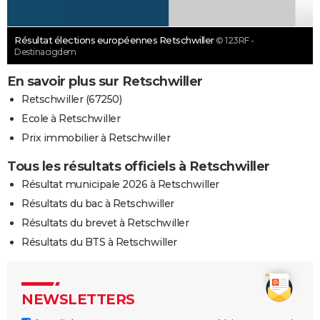
Résultat élections européennes Retschwiller
© 123RF -
Destinacigdem
En savoir plus sur Retschwiller
Retschwiller (67250)
Ecole à Retschwiller
Prix immobilier à Retschwiller
Tous les résultats officiels à Retschwiller
Résultat municipale 2026 à Retschwiller
Résultats du bac à Retschwiller
Résultats du brevet à Retschwiller
Résultats du BTS à Retschwiller
NEWSLETTERS