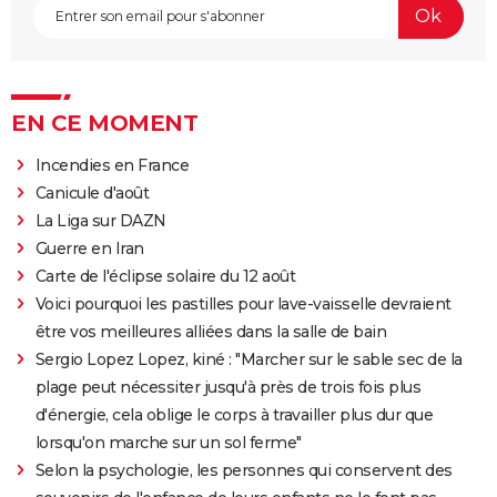
EN CE MOMENT
Incendies en France
Canicule d'août
La Liga sur DAZN
Guerre en Iran
Carte de l'éclipse solaire du 12 août
Voici pourquoi les pastilles pour lave-vaisselle devraient
être vos meilleures alliées dans la salle de bain
Sergio Lopez Lopez, kiné : "Marcher sur le sable sec de la
plage peut nécessiter jusqu'à près de trois fois plus
d'énergie, cela oblige le corps à travailler plus dur que
lorsqu'on marche sur un sol ferme"
Selon la psychologie, les personnes qui conservent des