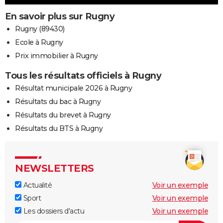
En savoir plus sur Rugny
Rugny (89430)
Ecole à Rugny
Prix immobilier à Rugny
Tous les résultats officiels à Rugny
Résultat municipale 2026 à Rugny
Résultats du bac à Rugny
Résultats du brevet à Rugny
Résultats du BTS à Rugny
NEWSLETTERS
Actualité
Voir un exemple
Sport
Voir un exemple
Les dossiers d'actu
Voir un exemple