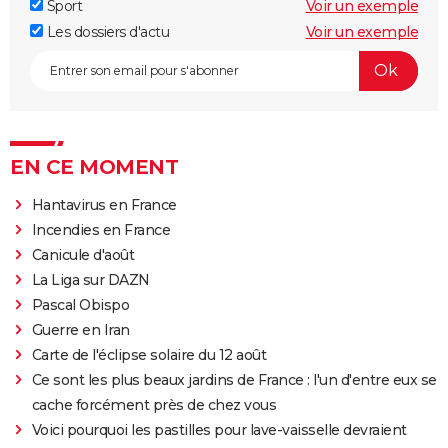
Sport
Voir un exemple
Les dossiers d'actu
Voir un exemple
EN CE MOMENT
Hantavirus en France
Incendies en France
Canicule d'août
La Liga sur DAZN
Pascal Obispo
Guerre en Iran
Carte de l'éclipse solaire du 12 août
Ce sont les plus beaux jardins de France : l'un d'entre eux se
cache forcément près de chez vous
Voici pourquoi les pastilles pour lave-vaisselle devraient