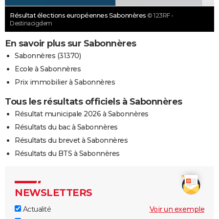
Résultat élections européennes Sabonnères
© 123RF -
Destinacigdem
En savoir plus sur Sabonnères
Sabonnères (31370)
Ecole à Sabonnères
Prix immobilier à Sabonnères
Tous les résultats officiels à Sabonnères
Résultat municipale 2026 à Sabonnères
Résultats du bac à Sabonnères
Résultats du brevet à Sabonnères
Résultats du BTS à Sabonnères
NEWSLETTERS
Actualité
Voir un exemple