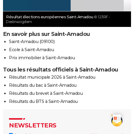
Résultat élections européennes Saint-Amadou
© 123RF -
Destinacigdem
En savoir plus sur Saint-Amadou
Saint-Amadou (09100)
Ecole à Saint-Amadou
Prix immobilier à Saint-Amadou
Tous les résultats officiels à Saint-Amadou
Résultat municipale 2026 à Saint-Amadou
Résultats du bac à Saint-Amadou
Résultats du brevet à Saint-Amadou
Résultats du BTS à Saint-Amadou
NEWSLETTERS