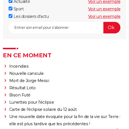
Actualité
Voir un exemple
Sport
Voir un exemple
Les dossiers d'actu
Voir un exemple
EN CE MOMENT
Incendies
Nouvelle canicule
Mort de Jorge Messi
Résultat Loto
Bison Futé
Lunettes pour l'éclipse
Carte de l'éclipse solaire du 12 août
Une nouvelle date évoquée pour la fin de la vie sur Terre :
elle est plus tardive que les précédentes !