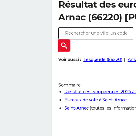
Résultat des eur
Arnac (66220) [
Voir aussi :
Lesquerde (66220)
Ans
Sommaire :
Résultat des européennes 2024 à 
Bureaux de vote à Saint-Arnac
Saint-Arnac
(toutes les informations