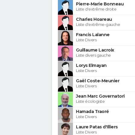
Pierre-Marie Bonneau
Liste d'extrême droite
Charles Hoareau
Liste d'extrême-gauche
Francis Lalanne
Liste Divers
Guillaume Lacroix
Liste divers gauche
Lorys Elmayan
Liste Divers
Gaël Coste-Meunier
Liste Divers
Jean Marc Governatori
Liste écologiste
Hamada Traoré
Liste Divers
Laure Patas d'Illiers
Liste Divers