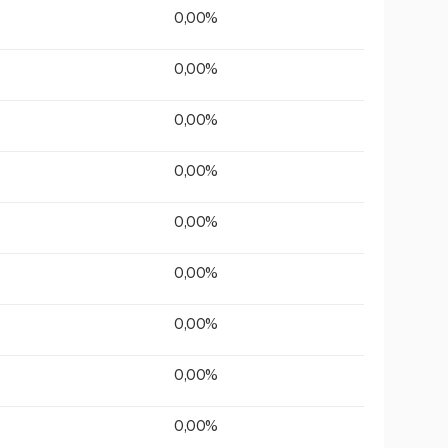
0,00%
0,00%
0,00%
0,00%
0,00%
0,00%
0,00%
0,00%
0,00%