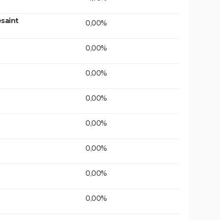
saint
0,00%
0,00%
0,00%
0,00%
0,00%
0,00%
0,00%
0,00%