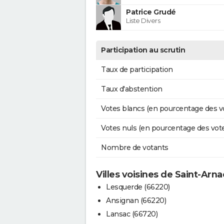
Patrice Grudé
Liste Divers
Participation au scrutin
Taux de participation
Taux d'abstention
Votes blancs (en pourcentage des v
Votes nuls (en pourcentage des vot
Nombre de votants
Villes voisines de Saint-Arna
Lesquerde (66220)
Ansignan (66220)
Lansac (66720)