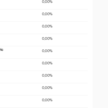
0,00%
0,00%
0,00%
0,00%
ic
0,00%
0,00%
0,00%
0,00%
0,00%