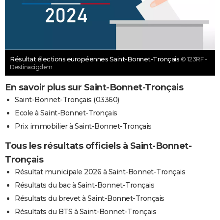
Résultat élections européennes Saint-Bonnet-Tronçais
© 123RF -
Destinacigdem
En savoir plus sur Saint-Bonnet-Tronçais
Saint-Bonnet-Tronçais (03360)
Ecole à Saint-Bonnet-Tronçais
Prix immobilier à Saint-Bonnet-Tronçais
Tous les résultats officiels à Saint-Bonnet-
Tronçais
Résultat municipale 2026 à Saint-Bonnet-Tronçais
Résultats du bac à Saint-Bonnet-Tronçais
Résultats du brevet à Saint-Bonnet-Tronçais
Résultats du BTS à Saint-Bonnet-Tronçais