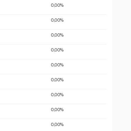
0,00%
0,00%
0,00%
0,00%
0,00%
0,00%
0,00%
0,00%
0,00%