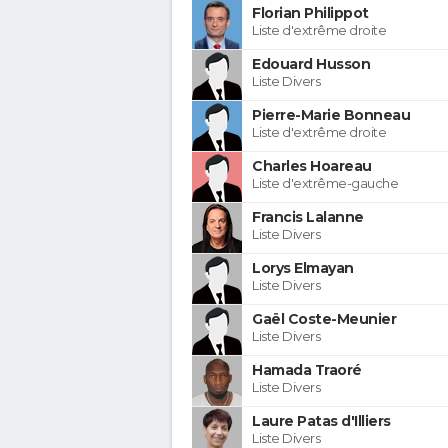
Florian Philippot
Liste d'extrême droite
Edouard Husson
Liste Divers
Pierre-Marie Bonneau
Liste d'extrême droite
Charles Hoareau
Liste d'extrême-gauche
Francis Lalanne
Liste Divers
Lorys Elmayan
Liste Divers
Gaël Coste-Meunier
Liste Divers
Hamada Traoré
Liste Divers
Laure Patas d'Illiers
Liste Divers