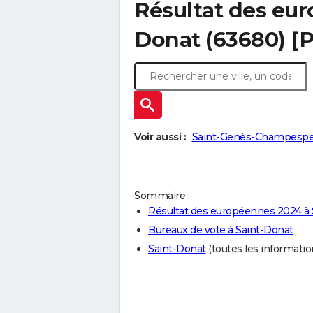
Résultat des eur
Donat (63680) [
Voir aussi :
Saint-Genès-Champespe
Sommaire :
Résultat des européennes 2024 à 
Bureaux de vote à Saint-Donat
Saint-Donat
(toutes les informations