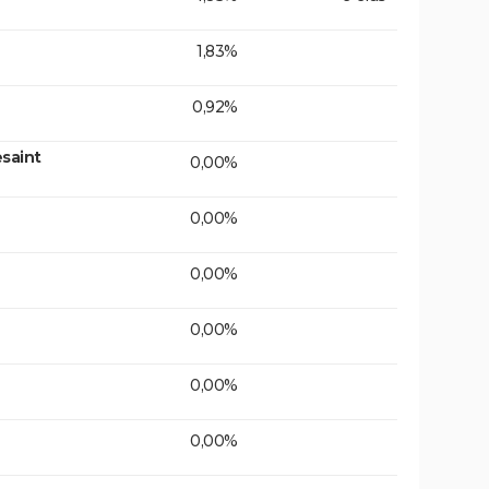
1,83%
0,92%
saint
0,00%
0,00%
0,00%
0,00%
0,00%
0,00%