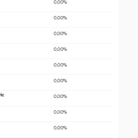
0,00%
0,00%
0,00%
0,00%
0,00%
0,00%
ic
0,00%
0,00%
0,00%