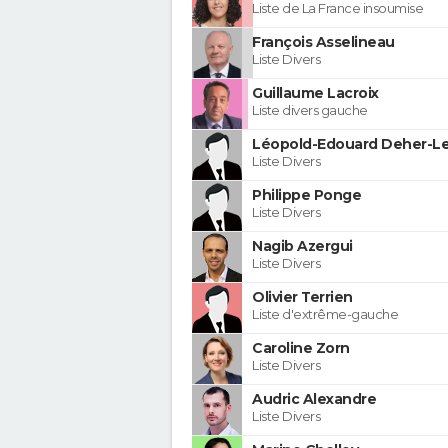
Liste de La France insoumise
François Asselineau
Liste Divers
Guillaume Lacroix
Liste divers gauche
Léopold-Edouard Deher-Le
Liste Divers
Philippe Ponge
Liste Divers
Nagib Azergui
Liste Divers
Olivier Terrien
Liste d'extrême-gauche
Caroline Zorn
Liste Divers
Audric Alexandre
Liste Divers