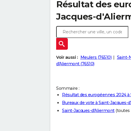
Résultat des eur
Jacques-d'Alierm
Voir aussi :
Meulers (76510)
Saint-N
d'Aliermont (76510)
Sommaire :
Résultat des européennes 2024 à 
Bureaux de vote à Saint-Jacques-d
Saint-Jacques-d'Aliermont
(toutes 