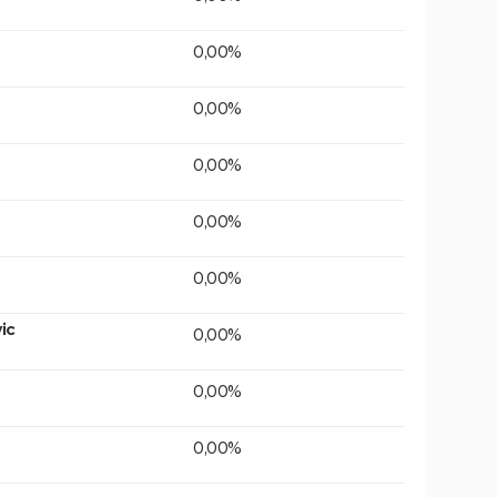
0,00%
0,00%
0,00%
0,00%
0,00%
ic
0,00%
0,00%
0,00%