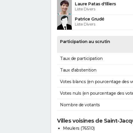
Laure Patas d'Illiers
Liste Divers
Patrice Grudé
Liste Divers
Participation au scrutin
Taux de participation
Taux d'abstention
Votes blancs (en pourcentage des v
Votes nuls (en pourcentage des vot
Nombre de votants
Villes voisines de Saint-Jac
Meulers (76510)