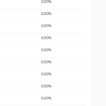
0,00%
0,00%
0,00%
0,00%
0,00%
0,00%
0,00%
0,00%
0,00%