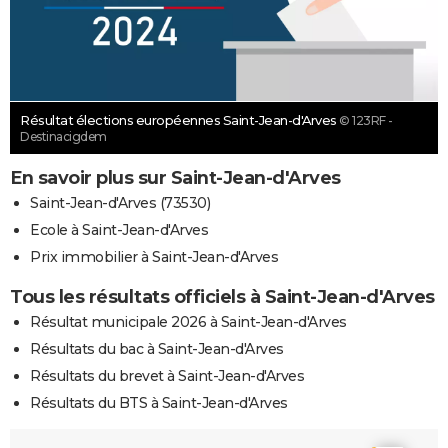
Résultat élections européennes Saint-Jean-d'Arves
© 123RF -
Destinacigdem
En savoir plus sur Saint-Jean-d'Arves
Saint-Jean-d'Arves (73530)
Ecole à Saint-Jean-d'Arves
Prix immobilier à Saint-Jean-d'Arves
Tous les résultats officiels à Saint-Jean-d'Arves
Résultat municipale 2026 à Saint-Jean-d'Arves
Résultats du bac à Saint-Jean-d'Arves
Résultats du brevet à Saint-Jean-d'Arves
Résultats du BTS à Saint-Jean-d'Arves