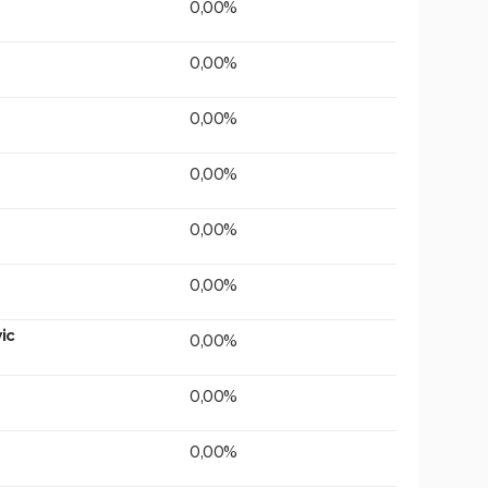
0,00%
0,00%
0,00%
0,00%
0,00%
0,00%
ic
0,00%
0,00%
0,00%