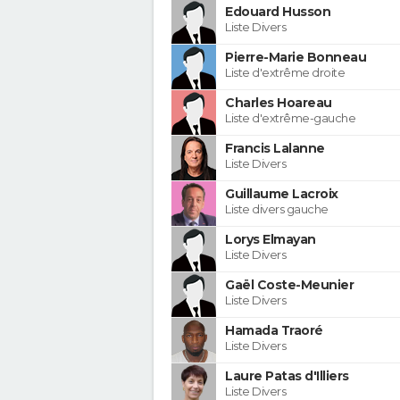
Edouard Husson
Liste Divers
Pierre-Marie Bonneau
Liste d'extrême droite
Charles Hoareau
Liste d'extrême-gauche
Francis Lalanne
Liste Divers
Guillaume Lacroix
Liste divers gauche
Lorys Elmayan
Liste Divers
Gaël Coste-Meunier
Liste Divers
Hamada Traoré
Liste Divers
Laure Patas d'Illiers
Liste Divers