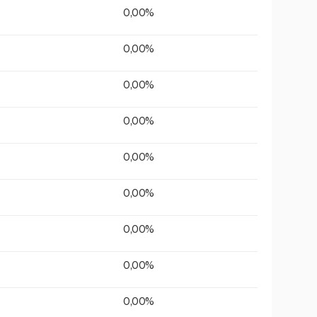
0,00%
0,00%
0,00%
0,00%
0,00%
0,00%
0,00%
0,00%
0,00%