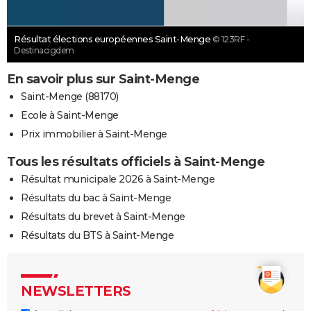
Résultat élections européennes Saint-Menge
© 123RF -
Destinacigdem
En savoir plus sur Saint-Menge
Saint-Menge (88170)
Ecole à Saint-Menge
Prix immobilier à Saint-Menge
Tous les résultats officiels à Saint-Menge
Résultat municipale 2026 à Saint-Menge
Résultats du bac à Saint-Menge
Résultats du brevet à Saint-Menge
Résultats du BTS à Saint-Menge
NEWSLETTERS