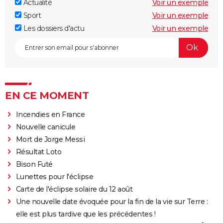
Actualité
Voir un exemple
Sport
Voir un exemple
Les dossiers d'actu
Voir un exemple
EN CE MOMENT
Incendies en France
Nouvelle canicule
Mort de Jorge Messi
Résultat Loto
Bison Futé
Lunettes pour l'éclipse
Carte de l'éclipse solaire du 12 août
Une nouvelle date évoquée pour la fin de la vie sur Terre :
elle est plus tardive que les précédentes !