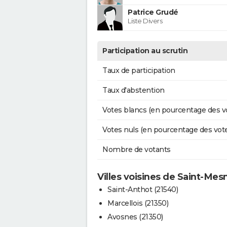
Patrice Grudé
Liste Divers
Participation au scrutin
Taux de participation
Taux d'abstention
Votes blancs (en pourcentage des v
Votes nuls (en pourcentage des vot
Nombre de votants
Villes voisines de Saint-Mes
Saint-Anthot (21540)
Marcellois (21350)
Avosnes (21350)