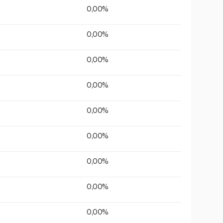
0,00%
0,00%
0,00%
0,00%
0,00%
0,00%
0,00%
0,00%
0,00%