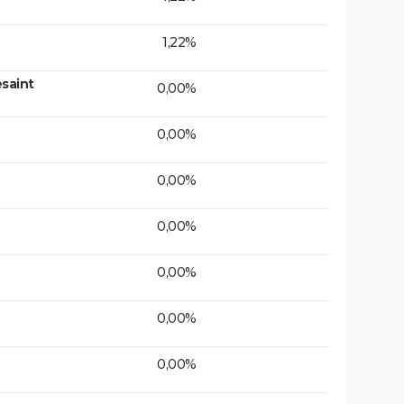
1,22%
saint
0,00%
0,00%
0,00%
0,00%
0,00%
0,00%
0,00%