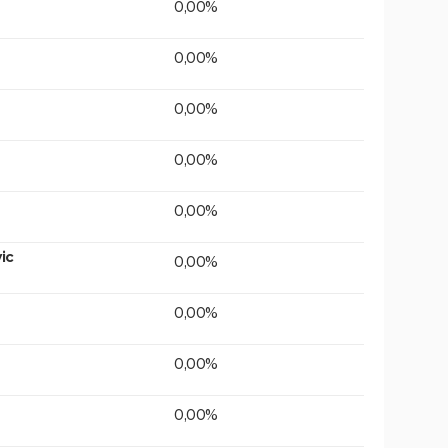
0,00%
0,00%
0,00%
0,00%
0,00%
ic
0,00%
0,00%
0,00%
0,00%