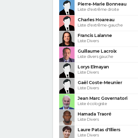
Pierre-Marie Bonneau
Liste d'extrême droite
Charles Hoareau
Liste d'extrême-gauche
Francis Lalanne
Liste Divers
Guillaume Lacroix
Liste divers gauche
Lorys Elmayan
Liste Divers
Gaël Coste-Meunier
Liste Divers
Jean Marc Governatori
Liste écologiste
Hamada Traoré
Liste Divers
Laure Patas d'Illiers
Liste Divers