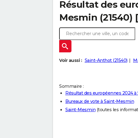
Résultat des eur
Mesmin (21540) 
Voir aussi :
Saint-Anthot (21540)
Ma
Sommaire :
Résultat des européennes 2024 à
Bureaux de vote à Saint-Mesmin
Saint-Mesmin
(toutes les informati