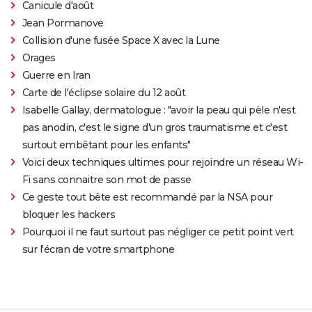
Canicule d'août
Jean Pormanove
Collision d'une fusée Space X avec la Lune
Orages
Guerre en Iran
Carte de l'éclipse solaire du 12 août
Isabelle Gallay, dermatologue : "avoir la peau qui pèle n'est
pas anodin, c'est le signe d'un gros traumatisme et c'est
surtout embêtant pour les enfants"
Voici deux techniques ultimes pour rejoindre un réseau Wi-
Fi sans connaitre son mot de passe
Ce geste tout bête est recommandé par la NSA pour
bloquer les hackers
Pourquoi il ne faut surtout pas négliger ce petit point vert
sur l'écran de votre smartphone