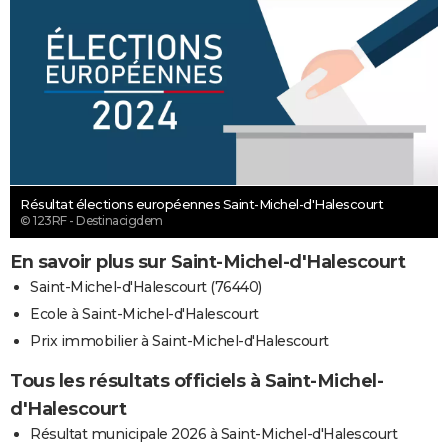
Résultat élections européennes Saint-Michel-d'Halescourt
© 123RF - Destinacigdem
En savoir plus sur Saint-Michel-d'Halescourt
Saint-Michel-d'Halescourt (76440)
Ecole à Saint-Michel-d'Halescourt
Prix immobilier à Saint-Michel-d'Halescourt
Tous les résultats officiels à Saint-Michel-
d'Halescourt
Résultat municipale 2026 à Saint-Michel-d'Halescourt