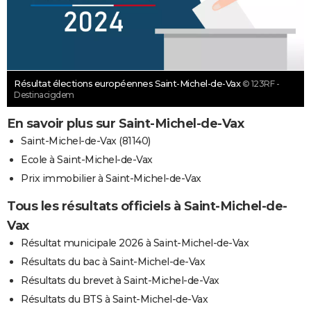
Résultat élections européennes Saint-Michel-de-Vax
© 123RF -
Destinacigdem
En savoir plus sur Saint-Michel-de-Vax
Saint-Michel-de-Vax (81140)
Ecole à Saint-Michel-de-Vax
Prix immobilier à Saint-Michel-de-Vax
Tous les résultats officiels à Saint-Michel-de-
Vax
Résultat municipale 2026 à Saint-Michel-de-Vax
Résultats du bac à Saint-Michel-de-Vax
Résultats du brevet à Saint-Michel-de-Vax
Résultats du BTS à Saint-Michel-de-Vax