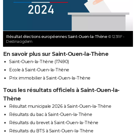
Résultat élections européennes Saint-Ouen-la-Thène
© 123RF -
Destinacigdem
En savoir plus sur Saint-Ouen-la-Thène
Saint-Ouen-la-Thène (17490)
Ecole à Saint-Ouen-la-Thène
Prix immobilier à Saint-Ouen-la-Thène
Tous les résultats officiels à Saint-Ouen-la-
Thène
Résultat municipale 2026 à Saint-Ouen-la-Thène
Résultats du bac à Saint-Ouen-la-Thène
Résultats du brevet à Saint-Ouen-la-Thène
Résultats du BTS à Saint-Ouen-la-Thène