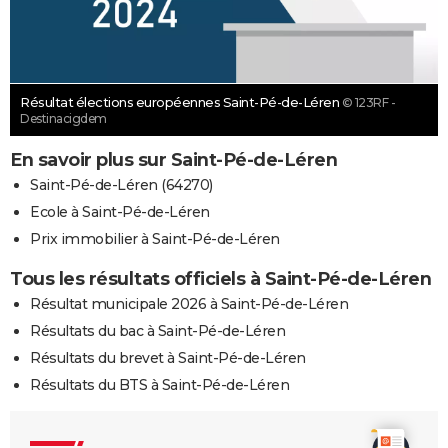
Résultat élections européennes Saint-Pé-de-Léren
© 123RF -
Destinacigdem
En savoir plus sur Saint-Pé-de-Léren
Saint-Pé-de-Léren (64270)
Ecole à Saint-Pé-de-Léren
Prix immobilier à Saint-Pé-de-Léren
Tous les résultats officiels à Saint-Pé-de-Léren
Résultat municipale 2026 à Saint-Pé-de-Léren
Résultats du bac à Saint-Pé-de-Léren
Résultats du brevet à Saint-Pé-de-Léren
Résultats du BTS à Saint-Pé-de-Léren