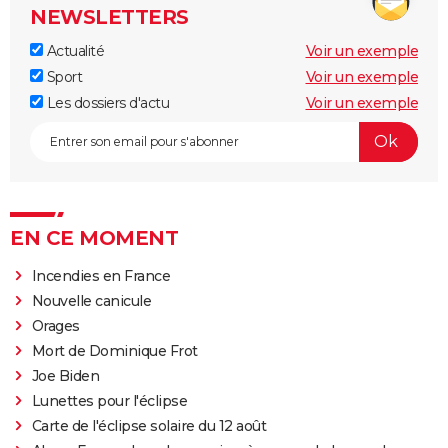
NEWSLETTERS
Actualité
Voir un exemple
Sport
Voir un exemple
Les dossiers d'actu
Voir un exemple
EN CE MOMENT
Incendies en France
Nouvelle canicule
Orages
Mort de Dominique Frot
Joe Biden
Lunettes pour l'éclipse
Carte de l'éclipse solaire du 12 août