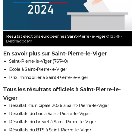
Résultat élections européennes Saint-Pierre-le-Viger
© 123RF -
Destinacigdem
En savoir plus sur Saint-Pierre-le-Viger
Saint-Pierre-le-Viger (76740)
Ecole à Saint-Pierre-le-Viger
Prix immobilier à Saint-Pierre-le-Viger
Tous les résultats officiels à Saint-Pierre-le-
Viger
Résultat municipale 2026 à Saint-Pierre-le-Viger
Résultats du bac à Saint-Pierre-le-Viger
Résultats du brevet à Saint-Pierre-le-Viger
Résultats du BTS à Saint-Pierre-le-Viger