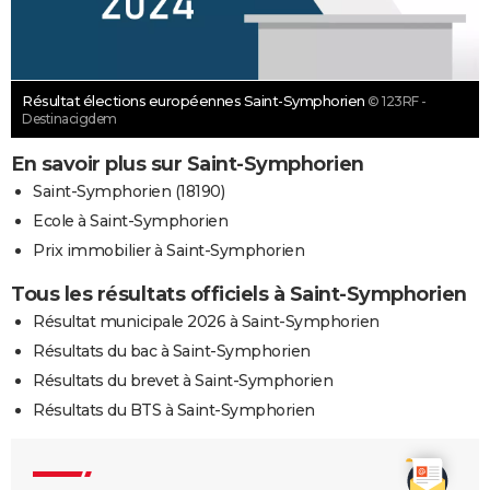
Résultat élections européennes Saint-Symphorien
© 123RF -
Destinacigdem
En savoir plus sur Saint-Symphorien
Saint-Symphorien (18190)
Ecole à Saint-Symphorien
Prix immobilier à Saint-Symphorien
Tous les résultats officiels à Saint-Symphorien
Résultat municipale 2026 à Saint-Symphorien
Résultats du bac à Saint-Symphorien
Résultats du brevet à Saint-Symphorien
Résultats du BTS à Saint-Symphorien