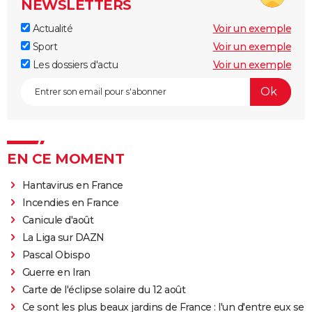
NEWSLETTERS
Actualité
Voir un exemple
Sport
Voir un exemple
Les dossiers d'actu
Voir un exemple
EN CE MOMENT
Hantavirus en France
Incendies en France
Canicule d'août
La Liga sur DAZN
Pascal Obispo
Guerre en Iran
Carte de l'éclipse solaire du 12 août
Ce sont les plus beaux jardins de France : l'un d'entre eux se