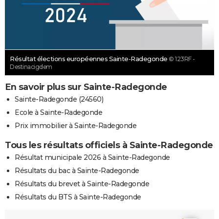
Résultat élections européennes Sainte-Radegonde
© 123RF -
Destinacigdem
En savoir plus sur Sainte-Radegonde
Sainte-Radegonde (24560)
Ecole à Sainte-Radegonde
Prix immobilier à Sainte-Radegonde
Tous les résultats officiels à Sainte-Radegonde
Résultat municipale 2026 à Sainte-Radegonde
Résultats du bac à Sainte-Radegonde
Résultats du brevet à Sainte-Radegonde
Résultats du BTS à Sainte-Radegonde