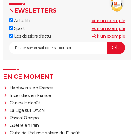
NEWSLETTERS
Actualité
Voir un exemple
Sport
Voir un exemple
Les dossiers d'actu
Voir un exemple
EN CE MOMENT
Hantavirus en France
Incendies en France
Canicule d'août
La Liga sur DAZN
Pascal Obispo
Guerre en Iran
Carte de l'éclipse solaire du 12 août