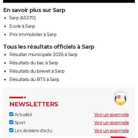
En savoir plus sur Sarp
Sarp (65370)
Ecole à Sarp
Prix immobilier à Sarp
Tous les résultats officiels à Sarp
Résultat municipale 2026 à Sarp
Résultats du bac à Sarp
Résultats du brevet à Sarp
Résultats du BTS à Sarp
NEWSLETTERS
Actualité
Voir un exemple
Sport
Voir un exemple
Les dossiers d'actu
Voir un exemple