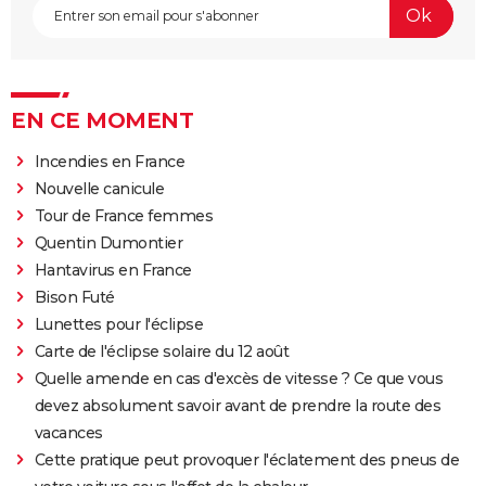
EN CE MOMENT
Incendies en France
Nouvelle canicule
Tour de France femmes
Quentin Dumontier
Hantavirus en France
Bison Futé
Lunettes pour l'éclipse
Carte de l'éclipse solaire du 12 août
Quelle amende en cas d'excès de vitesse ? Ce que vous
devez absolument savoir avant de prendre la route des
vacances
Cette pratique peut provoquer l'éclatement des pneus de