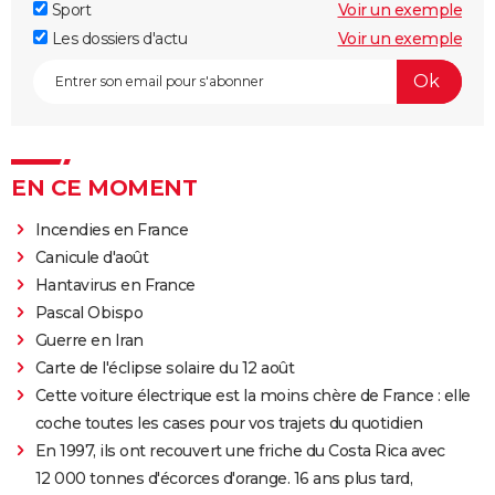
Sport
Voir un exemple
Les dossiers d'actu
Voir un exemple
EN CE MOMENT
Incendies en France
Canicule d'août
Hantavirus en France
Pascal Obispo
Guerre en Iran
Carte de l'éclipse solaire du 12 août
Cette voiture électrique est la moins chère de France : elle
coche toutes les cases pour vos trajets du quotidien
En 1997, ils ont recouvert une friche du Costa Rica avec
12 000 tonnes d'écorces d'orange. 16 ans plus tard,