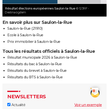
Résultat élections européennes Saulon-la-Rue
© 123RF -
Destinacigdem
En savoir plus sur Saulon-la-Rue
Saulon-la-Rue (21910)
Ecole à Saulon-la-Rue
Prix immobilier à Saulon-la-Rue
Tous les résultats officiels à Saulon-la-Rue
Résultat municipale 2026 à Saulon-la-Rue
Résultats du bac à Saulon-la-Rue
Résultats du brevet à Saulon-la-Rue
Résultats du BTS à Saulon-la-Rue
NEWSLETTERS
Actualité
Voir un exemple