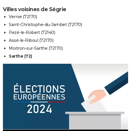
Villes voisines de Ségrie
Vernie (72170)
Saint-Christophe-du-Jambet (72170)
Pezé-le-Robert (72140)
Assé-le-Riboul (72170)
Moitron-sur-Sarthe (72170)
Sarthe (72)