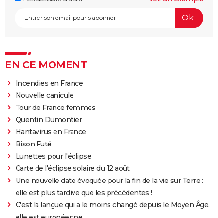
EN CE MOMENT
Incendies en France
Nouvelle canicule
Tour de France femmes
Quentin Dumontier
Hantavirus en France
Bison Futé
Lunettes pour l'éclipse
Carte de l'éclipse solaire du 12 août
Une nouvelle date évoquée pour la fin de la vie sur Terre :
elle est plus tardive que les précédentes !
C'est la langue qui a le moins changé depuis le Moyen Âge,
elle est européenne