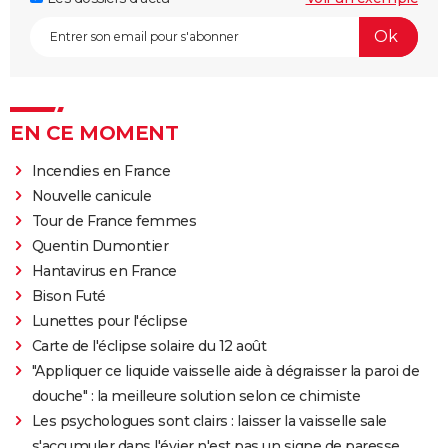
EN CE MOMENT
Incendies en France
Nouvelle canicule
Tour de France femmes
Quentin Dumontier
Hantavirus en France
Bison Futé
Lunettes pour l'éclipse
Carte de l'éclipse solaire du 12 août
"Appliquer ce liquide vaisselle aide à dégraisser la paroi de
douche" : la meilleure solution selon ce chimiste
Les psychologues sont clairs : laisser la vaisselle sale
s'accumuler dans l'évier n'est pas un signe de paresse,