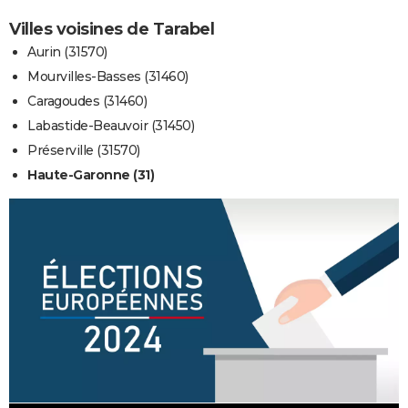
Villes voisines de Tarabel
Aurin (31570)
Mourvilles-Basses (31460)
Caragoudes (31460)
Labastide-Beauvoir (31450)
Préserville (31570)
Haute-Garonne (31)