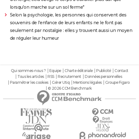
lorsqu'on marche sur un sol ferme"
Selon la psychologie, les personnes qui conservent des
souvenirs de l'enfance de leurs enfants ne le font pas
seulement par nostalgie : elles y trouvent aussi un moyen
de réguler leur humeur
Qui sommes-nous ?
Equipe
Charte éditoriale
Publicité
Contact
Tous les articles
RSS
Recrutement
Données personnelles
Paramétrer les cookies
Gérer Utiq
Mentions légales
Groupe Figaro
© 2026 CCM Benchmark