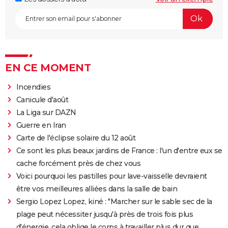
EN CE MOMENT
Incendies
Canicule d'août
La Liga sur DAZN
Guerre en Iran
Carte de l'éclipse solaire du 12 août
Ce sont les plus beaux jardins de France : l'un d'entre eux se
cache forcément près de chez vous
Voici pourquoi les pastilles pour lave-vaisselle devraient
être vos meilleures alliées dans la salle de bain
Sergio Lopez Lopez, kiné : "Marcher sur le sable sec de la
plage peut nécessiter jusqu'à près de trois fois plus
d'énergie, cela oblige le corps à travailler plus dur que