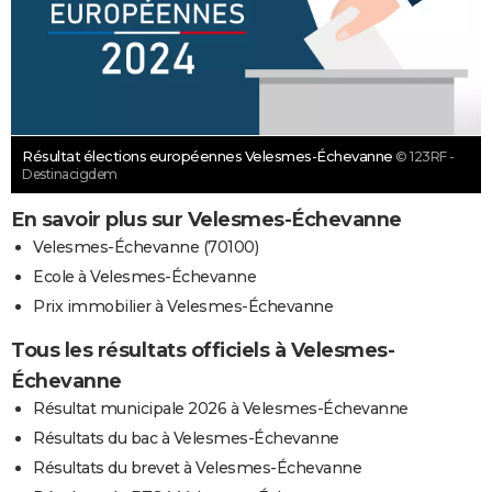
Résultat élections européennes Velesmes-Échevanne
© 123RF -
Destinacigdem
En savoir plus sur Velesmes-Échevanne
Velesmes-Échevanne (70100)
Ecole à Velesmes-Échevanne
Prix immobilier à Velesmes-Échevanne
Tous les résultats officiels à Velesmes-
Échevanne
Résultat municipale 2026 à Velesmes-Échevanne
Résultats du bac à Velesmes-Échevanne
Résultats du brevet à Velesmes-Échevanne