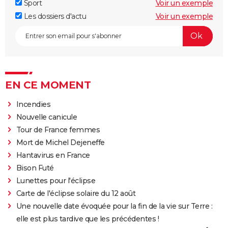
Sport
Voir un exemple
Les dossiers d'actu
Voir un exemple
EN CE MOMENT
Incendies
Nouvelle canicule
Tour de France femmes
Mort de Michel Dejeneffe
Hantavirus en France
Bison Futé
Lunettes pour l'éclipse
Carte de l'éclipse solaire du 12 août
Une nouvelle date évoquée pour la fin de la vie sur Terre :
elle est plus tardive que les précédentes !