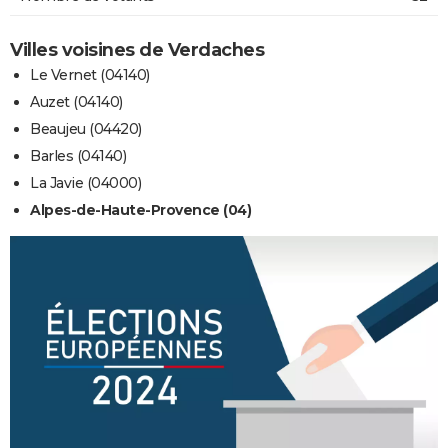
Villes voisines de Verdaches
Le Vernet (04140)
Auzet (04140)
Beaujeu (04420)
Barles (04140)
La Javie (04000)
Alpes-de-Haute-Provence (04)