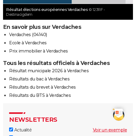
Résultat élections européennes Verdaches
© 123RF -
Destinacigdem
En savoir plus sur Verdaches
Verdaches (04140)
Ecole à Verdaches
Prix immobilier à Verdaches
Tous les résultats officiels à Verdaches
Résultat municipale 2026 à Verdaches
Résultats du bac à Verdaches
Résultats du brevet à Verdaches
Résultats du BTS à Verdaches
NEWSLETTERS
Actualité
Voir un exemple