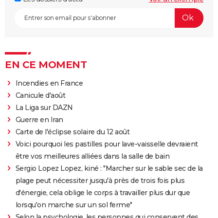
EN CE MOMENT
Incendies en France
Canicule d'août
La Liga sur DAZN
Guerre en Iran
Carte de l'éclipse solaire du 12 août
Voici pourquoi les pastilles pour lave-vaisselle devraient
être vos meilleures alliées dans la salle de bain
Sergio Lopez Lopez, kiné : "Marcher sur le sable sec de la
plage peut nécessiter jusqu'à près de trois fois plus
d'énergie, cela oblige le corps à travailler plus dur que
lorsqu'on marche sur un sol ferme"
Selon la psychologie, les personnes qui conservent des