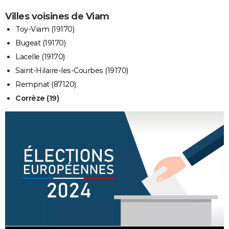
Villes voisines de Viam
Toy-Viam (19170)
Bugeat (19170)
Lacelle (19170)
Saint-Hilaire-les-Courbes (19170)
Rempnat (87120)
Corrèze (19)