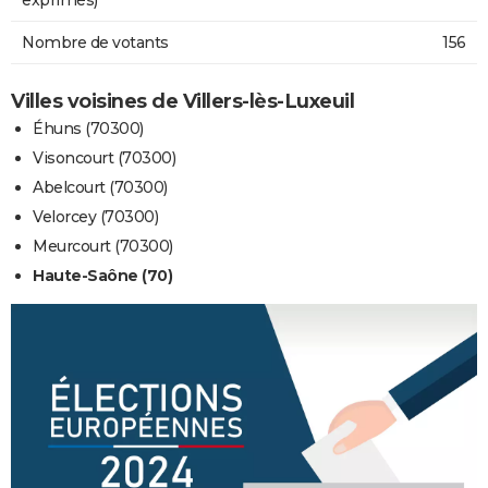
Nombre de votants
156
Villes voisines de Villers-lès-Luxeuil
Éhuns (70300)
Visoncourt (70300)
Abelcourt (70300)
Velorcey (70300)
Meurcourt (70300)
Haute-Saône (70)