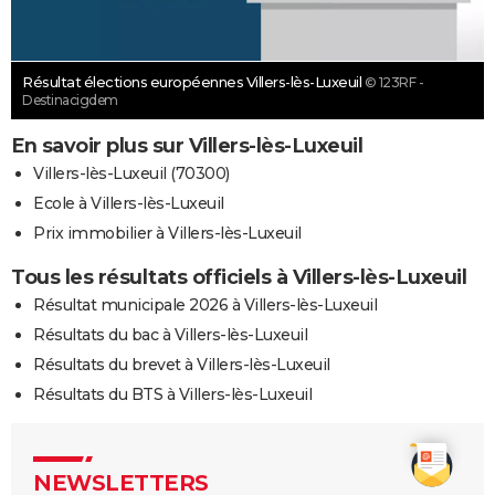
Résultat élections européennes Villers-lès-Luxeuil
© 123RF -
Destinacigdem
En savoir plus sur Villers-lès-Luxeuil
Villers-lès-Luxeuil (70300)
Ecole à Villers-lès-Luxeuil
Prix immobilier à Villers-lès-Luxeuil
Tous les résultats officiels à Villers-lès-Luxeuil
Résultat municipale 2026 à Villers-lès-Luxeuil
Résultats du bac à Villers-lès-Luxeuil
Résultats du brevet à Villers-lès-Luxeuil
Résultats du BTS à Villers-lès-Luxeuil
NEWSLETTERS