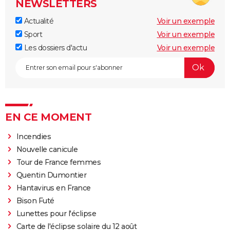
NEWSLETTERS
Actualité
Voir un exemple
Sport
Voir un exemple
Les dossiers d'actu
Voir un exemple
EN CE MOMENT
Incendies
Nouvelle canicule
Tour de France femmes
Quentin Dumontier
Hantavirus en France
Bison Futé
Lunettes pour l'éclipse
Carte de l'éclipse solaire du 12 août