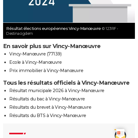
Résultat élections européennes Vincy-Manœuvre
© 123RF -
Destinacigdem
En savoir plus sur Vincy-Manœuvre
Vincy-Manœuvre (77139)
Ecole à Vincy-Manœuvre
Prix immobilier à Vincy-Manœuvre
Tous les résultats officiels à Vincy-Manœuvre
Résultat municipale 2026 à Vincy-Manœuvre
Résultats du bac à Vincy-Manœuvre
Résultats du brevet à Vincy-Manœuvre
Résultats du BTS à Vincy-Manœuvre