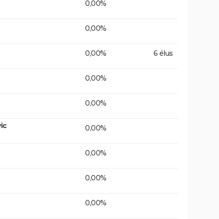
0,00%
0,00%
0,00%
6 élus
0,00%
0,00%
ic
0,00%
0,00%
0,00%
0,00%