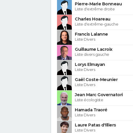
Pierre-Marie Bonneau
Liste d'extrême droite
Charles Hoareau
Liste d'extrême-gauche
Francis Lalanne
Liste Divers
Guillaume Lacroix
Liste divers gauche
Lorys Elmayan
Liste Divers
Gaël Coste-Meunier
Liste Divers
Jean Marc Governatori
Liste écologiste
Hamada Traoré
Liste Divers
Laure Patas d'Illiers
Liste Divers