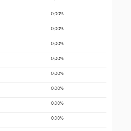
0,00%
0,00%
0,00%
0,00%
0,00%
0,00%
0,00%
0,00%