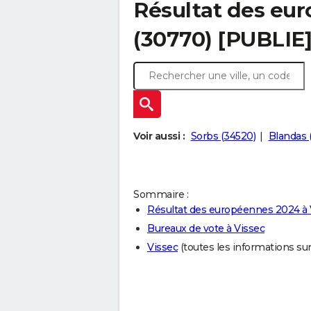
Résultat des eu
(30770) [PUBLIE
Voir aussi :
Sorbs (34520)
Blandas 
Sommaire :
Résultat des européennes 2024 à 
Bureaux de vote à Vissec
Vissec
(toutes les informations sur l