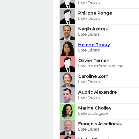
Liste Divers
Philippe Ponge
Liste Divers
Nagib Azergui
Liste Divers
Hélène Thouy
Liste Divers
Olivier Terrien
Liste d'extrême-gauche
Caroline Zorn
Liste Divers
Audric Alexandre
Liste Divers
Marine Cholley
Liste écologiste
François Asselineau
Liste Divers