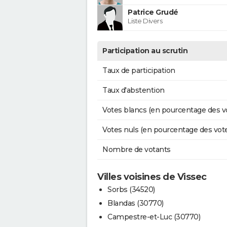
Patrice Grudé
Liste Divers
Participation au scrutin
Taux de participation
Taux d'abstention
Votes blancs (en pourcentage des v
Votes nuls (en pourcentage des vot
Nombre de votants
Villes voisines de Vissec
Sorbs (34520)
Blandas (30770)
Campestre-et-Luc (30770)