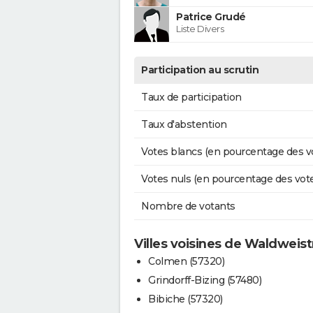
Patrice Grudé
Liste Divers
Participation au scrutin
Taux de participation
Taux d'abstention
Votes blancs (en pourcentage des v
Votes nuls (en pourcentage des vot
Nombre de votants
Villes voisines de Waldweist
Colmen (57320)
Grindorff-Bizing (57480)
Bibiche (57320)