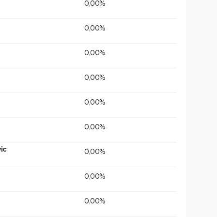
0,00%
0,00%
0,00%
0,00%
0,00%
0,00%
ic
0,00%
0,00%
0,00%