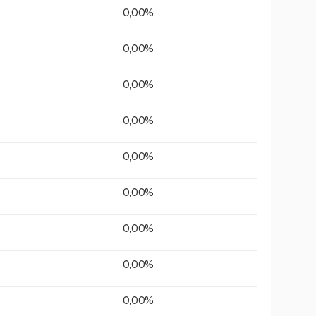
0,00%
0,00%
0,00%
0,00%
0,00%
0,00%
0,00%
0,00%
0,00%