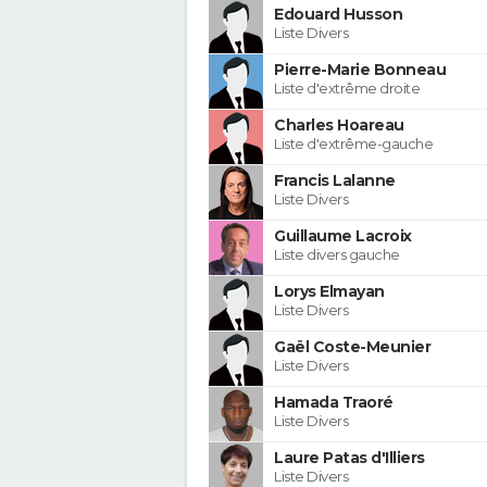
Edouard Husson
Liste Divers
Pierre-Marie Bonneau
Liste d'extrême droite
Charles Hoareau
Liste d'extrême-gauche
Francis Lalanne
Liste Divers
Guillaume Lacroix
Liste divers gauche
Lorys Elmayan
Liste Divers
Gaël Coste-Meunier
Liste Divers
Hamada Traoré
Liste Divers
Laure Patas d'Illiers
Liste Divers