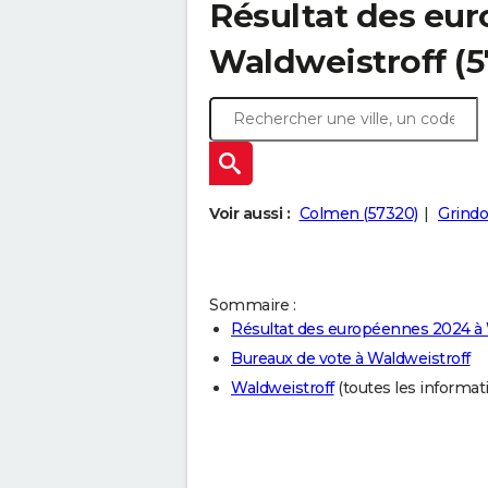
Résultat des eu
Waldweistroff (5
Voir aussi :
Colmen (57320)
Grindo
Sommaire :
Résultat des européennes 2024 à 
Bureaux de vote à Waldweistroff
Waldweistroff
(toutes les informatio